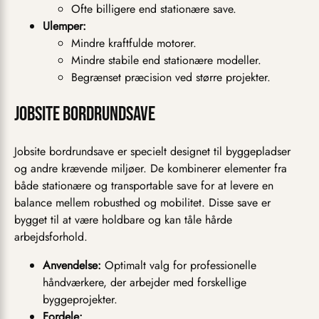
Ofte billigere end stationære save.
Ulemper:
Mindre kraftfulde motorer.
Mindre stabile end stationære modeller.
Begrænset præcision ved større projekter.
Jobsite bordrundsave
Jobsite bordrundsave er specielt designet til byggepladser
og andre krævende miljøer. De kombinerer elementer fra
både stationære og transportable save for at levere en
balance mellem robusthed og mobilitet. Disse save er
bygget til at være holdbare og kan tåle hårde
arbejdsforhold.
Anvendelse:
Optimalt valg for professionelle
håndværkere, der arbejder med forskellige
byggeprojekter.
Fordele: