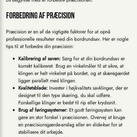
Forbedring af præcision
Præcision er en af de vigtigste faktorer for at opnå
professionelle resultater med din bordrundsav. Her er nogle
tips til at forbedre din præcision:
Kalibrering af saven:
Sørg for at din bordrundsav er
korrekt kalibreret. Brug en vinkelmåler til at sikre, at
klingen er helt vinkelret på bordet, og at skæregærdet
ligger parallelt med klingen.
Kvalitetsblade:
Invester i højkvalitets savklinger, der er
designet til den type skæring, du skal udføre.
Forskellige klinger er bedst til rip eller krydssnit.
Brug af føringssystemer:
Et godt føringssystem kan
gøre en stor forskel i præcisionen. Overvej at bruge
en præcisionsgærde-anslag eller en slide-bar for at
stabilisere dit arbejde.