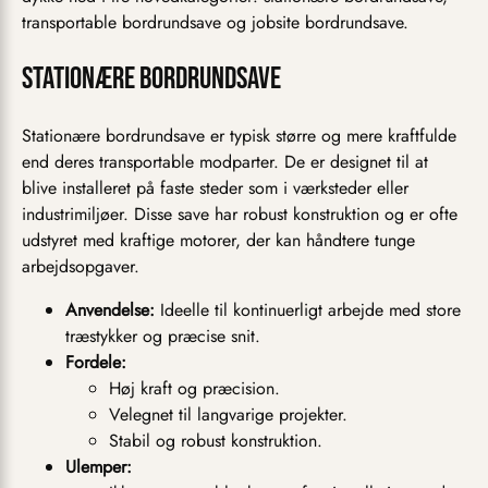
transportable bordrundsave og jobsite bordrundsave.
Stationære bordrundsave
Stationære bordrundsave er typisk større og mere kraftfulde
end deres transportable modparter. De er designet til at
blive installeret på faste steder som i værksteder eller
industrimiljøer. Disse save har robust konstruktion og er ofte
udstyret med kraftige motorer, der kan håndtere tunge
arbejdsopgaver.
Anvendelse:
Ideelle til kontinuerligt arbejde med store
træstykker og præcise snit.
Fordele:
Høj kraft og præcision.
Velegnet til langvarige projekter.
Stabil og robust konstruktion.
Ulemper: