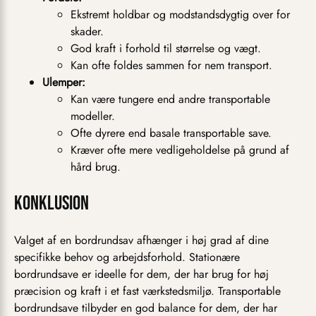
Ekstremt holdbar og modstandsdygtig over for
skader.
God kraft i forhold til størrelse og vægt.
Kan ofte foldes sammen for nem transport.
Ulemper:
Kan være tungere end andre transportable
modeller.
Ofte dyrere end basale transportable save.
Kræver ofte mere vedligeholdelse på grund af
hård brug.
Konklusion
Valget af en bordrundsav afhænger i høj grad af dine
specifikke behov og arbejdsforhold. Stationære
bordrundsave er ideelle for dem, der har brug for høj
præcision og kraft i et fast værkstedsmiljø. Transportable
bordrundsave tilbyder en god balance for dem, der har