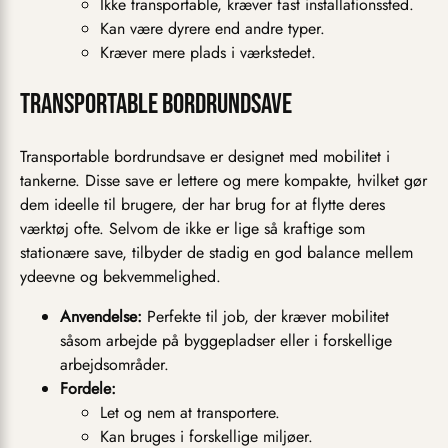
Ikke transportable, kræver fast installationssted.
Kan være dyrere end andre typer.
Kræver mere plads i værkstedet.
Transportable bordrundsave
Transportable bordrundsave er designet med mobilitet i
tankerne. Disse save er lettere og mere kompakte, hvilket gør
dem ideelle til brugere, der har brug for at flytte deres
værktøj ofte. Selvom de ikke er lige så kraftige som
stationære save, tilbyder de stadig en god balance mellem
ydeevne og bekvemmelighed.
Anvendelse:
Perfekte til job, der kræver mobilitet
såsom arbejde på byggepladser eller i forskellige
arbejdsområder.
Fordele:
Let og nem at transportere.
Kan bruges i forskellige miljøer.