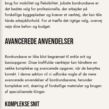
brug for mobilitet og fleksibilitet. Jobsite bordrundsave er
det bedste valg for professionelle, der arbejder på
forskellige byggepladser og kræver et værktøj, der kan tåle
hårde arbejdsforhold. For at træffe det rigtige valg, overvej
nøje dine behov og budget.
Avancerede anvendelser
Bordrundsave er ikke blot begrænset til enkle snit og
basisopgaver. Disse kraftfulde værktøjer kan håndtere en
række komplekse og avancerede opgaver, når de benyttes
korrekt. I denne sektion vil vi udforske nogle af de mere
avancerede anvendelser af bordrundsavene, herunder
komplekse snit, skæring af forskellige materialer og brugen
af specialiserede klinger.
Komplekse snit