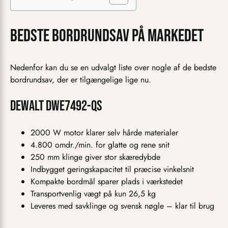
Bedste bordrundsav på markedet
Nedenfor kan du se en udvalgt liste over nogle af de bedste
bordrundsav, der er tilgængelige lige nu.
Dewalt DWE7492-QS
2000 W motor klarer selv hårde materialer
4.800 omdr./min. for glatte og rene snit
250 mm klinge giver stor skæredybde
Indbygget geringskapacitet til præcise vinkelsnit
Kompakte bordmål sparer plads i værkstedet
Transportvenlig vægt på kun 26,5 kg
Leveres med savklinge og svensk nøgle – klar til brug