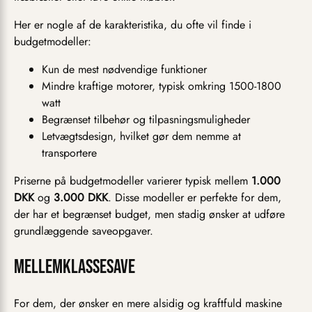
Her er nogle af de karakteristika, du ofte vil finde i
budgetmodeller:
Kun de mest nødvendige funktioner
Mindre kraftige motorer, typisk omkring 1500-1800
watt
Begrænset tilbehør og tilpasningsmuligheder
Letvægtsdesign, hvilket gør dem nemme at
transportere
Priserne på budgetmodeller varierer typisk mellem
1.000
DKK
og
3.000 DKK
. Disse modeller er perfekte for dem,
der har et begrænset budget, men stadig ønsker at udføre
grundlæggende saveopgaver.
Mellemklassesave
For dem, der ønsker en mere alsidig og kraftfuld maskine